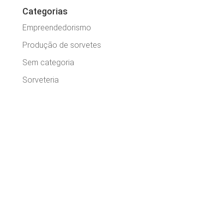
Categorias
Empreendedorismo
Produção de sorvetes
Sem categoria
Sorveteria