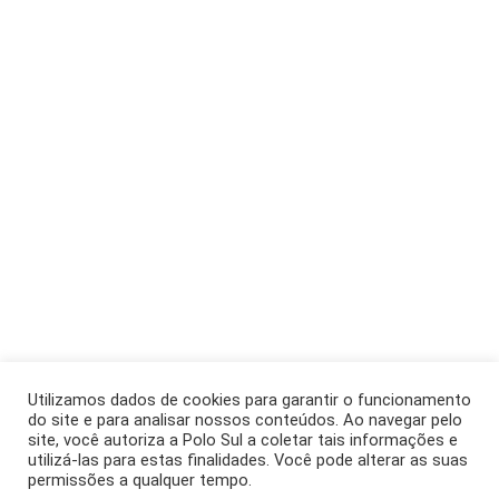
Utilizamos dados de cookies para garantir o funcionamento
do site e para analisar nossos conteúdos. Ao navegar pelo
site, você autoriza a Polo Sul a coletar tais informações e
utilizá-las para estas finalidades. Você pode alterar as suas
permissões a qualquer tempo.