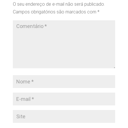
O seu endereço de e-mail não será publicado.
Campos obrigatórios são marcados com
*