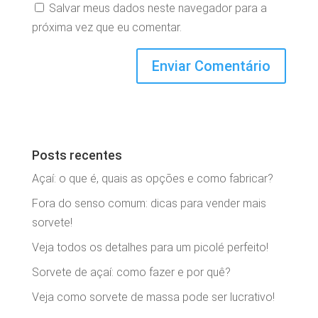
Salvar meus dados neste navegador para a
próxima vez que eu comentar.
Posts recentes
Açaí: o que é, quais as opções e como fabricar?
Fora do senso comum: dicas para vender mais
sorvete!
Veja todos os detalhes para um picolé perfeito!
Sorvete de açaí: como fazer e por quê?
Veja como sorvete de massa pode ser lucrativo!