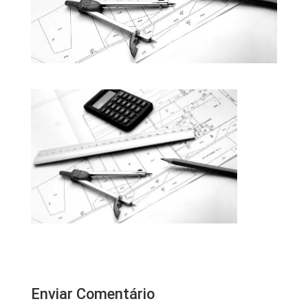
Enviar Comentário