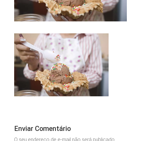
Enviar Comentário
O seu endereço de e-mail não será publicado.