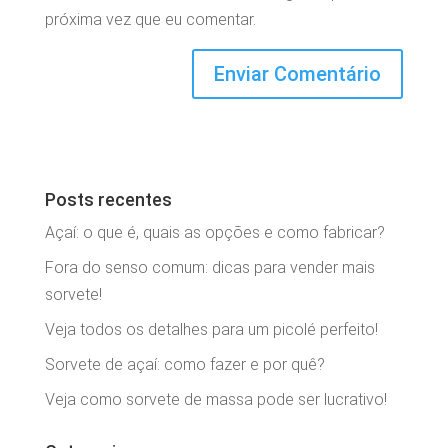
próxima vez que eu comentar.
Posts recentes
Açaí: o que é, quais as opções e como fabricar?
Fora do senso comum: dicas para vender mais
sorvete!
Veja todos os detalhes para um picolé perfeito!
Sorvete de açaí: como fazer e por quê?
Veja como sorvete de massa pode ser lucrativo!