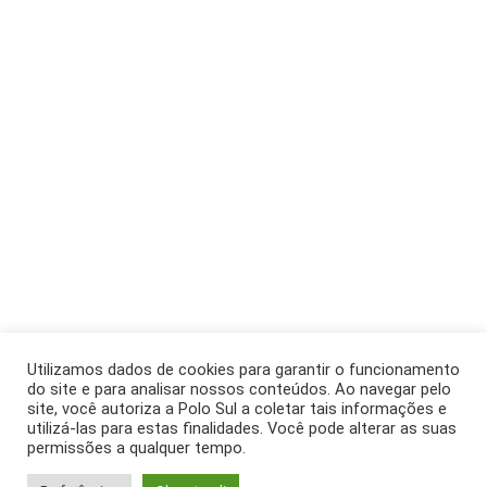
Utilizamos dados de cookies para garantir o funcionamento
do site e para analisar nossos conteúdos. Ao navegar pelo
site, você autoriza a Polo Sul a coletar tais informações e
utilizá-las para estas finalidades. Você pode alterar as suas
permissões a qualquer tempo.