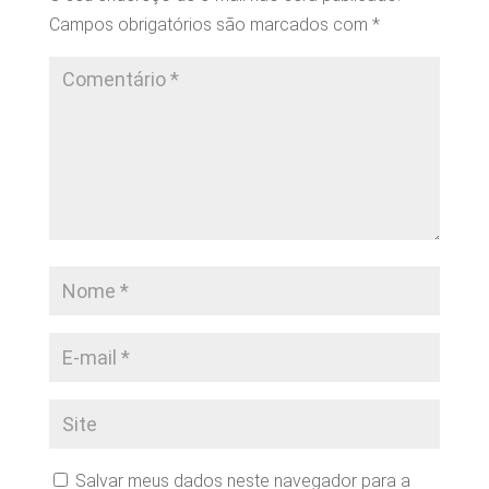
Campos obrigatórios são marcados com
*
Salvar meus dados neste navegador para a