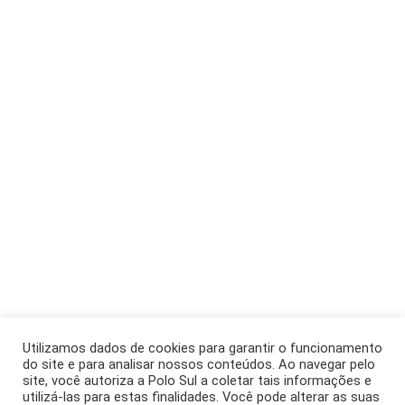
Utilizamos dados de cookies para garantir o funcionamento
do site e para analisar nossos conteúdos. Ao navegar pelo
site, você autoriza a Polo Sul a coletar tais informações e
utilizá-las para estas finalidades. Você pode alterar as suas