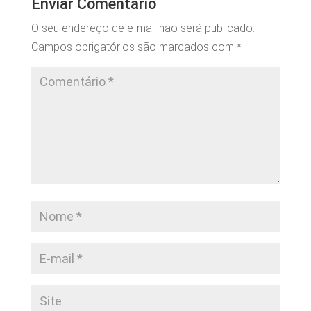
Enviar Comentário
O seu endereço de e-mail não será publicado.
Campos obrigatórios são marcados com
*