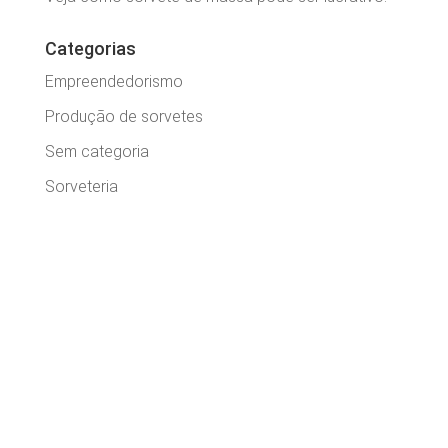
Categorias
Empreendedorismo
Produção de sorvetes
Sem categoria
Sorveteria