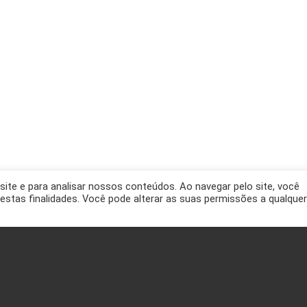
site e para analisar nossos conteúdos. Ao navegar pelo site, você
a estas finalidades. Você pode alterar as suas permissões a qualquer