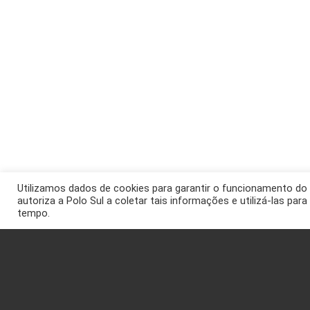
Utilizamos dados de cookies para garantir o funcionamento do 
autoriza a Polo Sul a coletar tais informações e utilizá-las par
tempo.