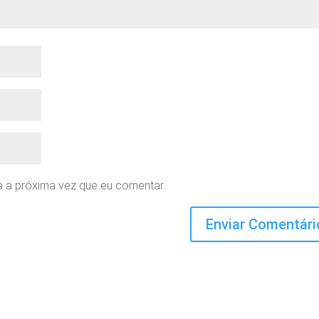
 a próxima vez que eu comentar.