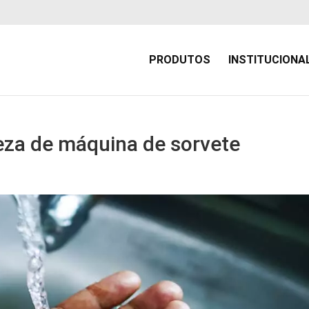
PRODUTOS
INSTITUCIONA
eza de máquina de sorvete