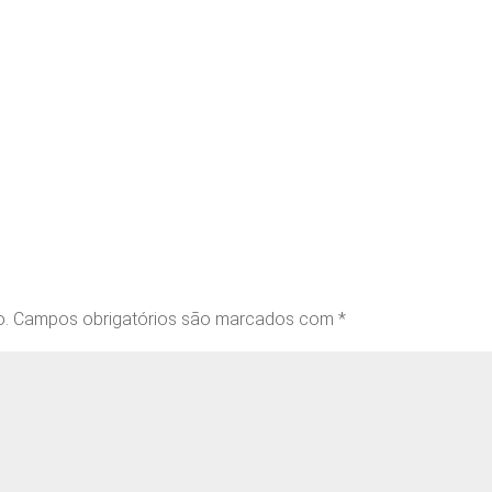
o.
Campos obrigatórios são marcados com
*