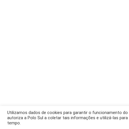
Utilizamos dados de cookies para garantir o funcionamento do 
autoriza a Polo Sul a coletar tais informações e utilizá-las par
tempo.