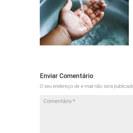
Enviar Comentário
O seu endereço de e-mail não será publicad