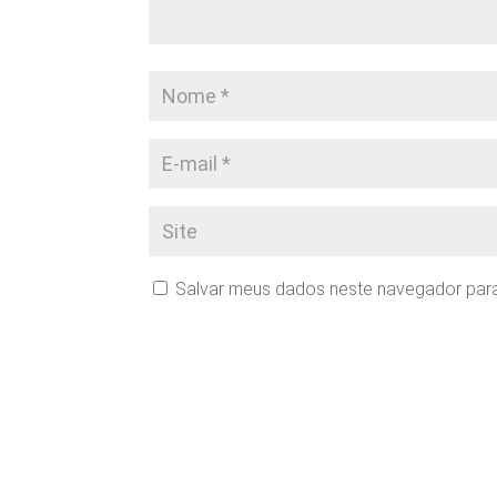
Salvar meus dados neste navegador para