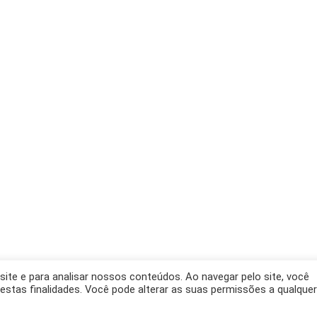
site e para analisar nossos conteúdos. Ao navegar pelo site, você
a estas finalidades. Você pode alterar as suas permissões a qualquer