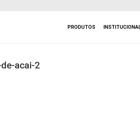
PRODUTOS
INSTITUCIONA
-de-acai-2