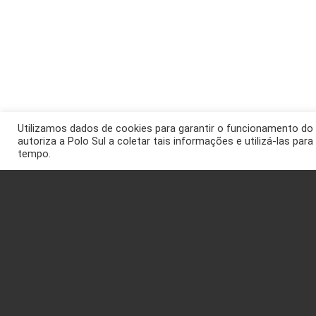
Utilizamos dados de cookies para garantir o funcionamento do 
autoriza a Polo Sul a coletar tais informações e utilizá-las par
tempo.