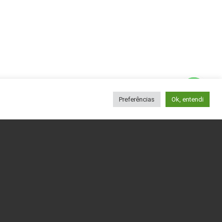
Preferências
Ok, entendi