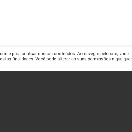
site e para analisar nossos conteúdos. Ao navegar pelo site, você
a estas finalidades. Você pode alterar as suas permissões a qualquer