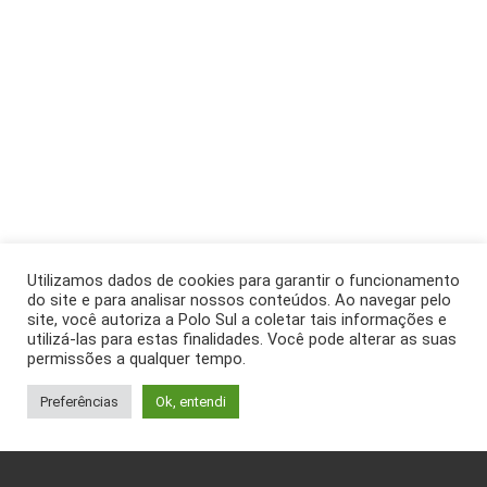
Utilizamos dados de cookies para garantir o funcionamento
do site e para analisar nossos conteúdos. Ao navegar pelo
site, você autoriza a Polo Sul a coletar tais informações e
utilizá-las para estas finalidades. Você pode alterar as suas
permissões a qualquer tempo.
Preferências
Ok, entendi