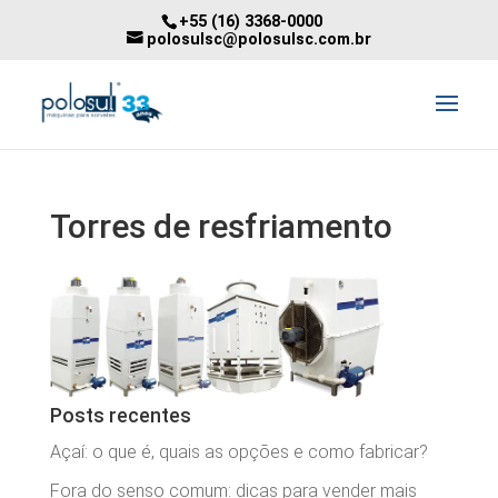
+55 (16) 3368-0000
polosulsc@polosulsc.com.br
Torres de resfriamento
Posts recentes
Açaí: o que é, quais as opções e como fabricar?
Fora do senso comum: dicas para vender mais