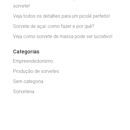
sorvete!
Veja todos os detalhes para um picolé perfeito!
Sorvete de açaí: como fazer e por quê?
Veja como sorvete de massa pode ser lucrativo!
Categorias
Empreendedorismo
Produção de sorvetes
Sem categoria
Sorveteria