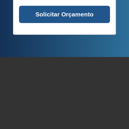
Solicitar Orçamento