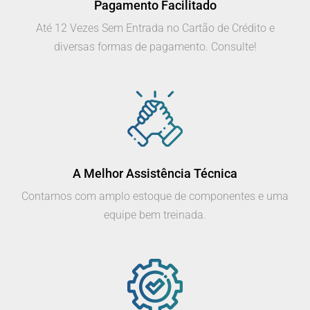
Pagamento Facilitado
Até 12 Vezes Sem Entrada no Cartão de Crédito e
diversas formas de pagamento. Consulte!
A Melhor Assistência Técnica
Contamos com amplo estoque de componentes e uma
equipe bem treinada.