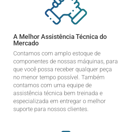
A Melhor Assistência Técnica do
Mercado
Contamos com amplo estoque de
componentes de nossas máquinas, para
que você possa receber qualquer peça
no menor tempo possível. Também
contamos com uma equipe de
assistência técnica bem treinada e
especializada em entregar o melhor
suporte para nossos clientes.