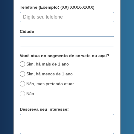
Telefone (Exemplo: (XX) XXXX-XXXX)
Cidade
Você atua no segmento de sorvete ou açaí?
Sim, há mais de 1 ano
Sim, há menos de 1 ano
Não, mas pretendo atuar
Não
Descreva seu interesse: