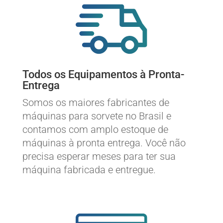
Todos os Equipamentos à Pronta-
Entrega
Somos os maiores fabricantes de
máquinas para sorvete no Brasil e
contamos com amplo estoque de
máquinas à pronta entrega. Você não
precisa esperar meses para ter sua
máquina fabricada e entregue.