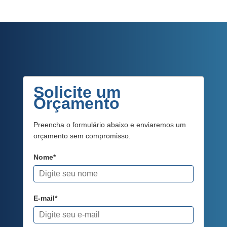
Solicite um
Orçamento
Preencha o formulário abaixo e enviaremos um
orçamento sem compromisso.
Nome*
E-mail*