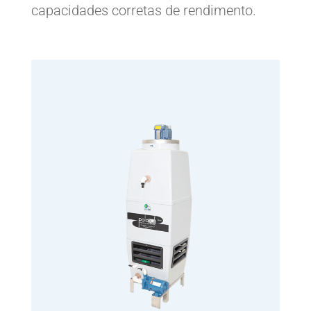
capacidades corretas de rendimento.