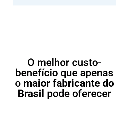
O melhor custo-
benefício que apenas
o
maior fabricante do
Brasil
pode oferecer