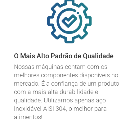
O Mais Alto Padrão de Qualidade
Nossas máquinas contam com os
melhores componentes disponíveis no
mercado. É a confiança de um produto
com a mais alta durabilidade e
qualidade. Utilizamos apenas aço
inoxidável AISI 304, o melhor para
alimentos!