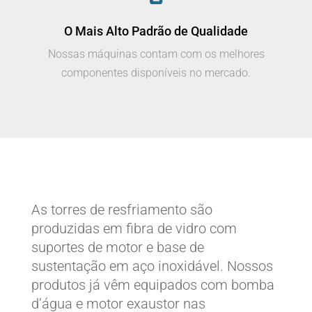
O Mais Alto Padrão de Qualidade
Nossas máquinas contam com os melhores
componentes disponíveis no mercado.
As torres de resfriamento são
produzidas em fibra de vidro com
suportes de motor e base de
sustentação em aço inoxidável. Nossos
produtos já vêm equipados com bomba
d’água e motor exaustor nas