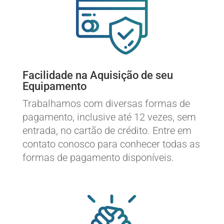
Facilidade na Aquisição de seu
Equipamento
Trabalhamos com diversas formas de
pagamento, inclusive até 12 vezes, sem
entrada, no cartão de crédito. Entre em
contato conosco para conhecer todas as
formas de pagamento disponíveis.