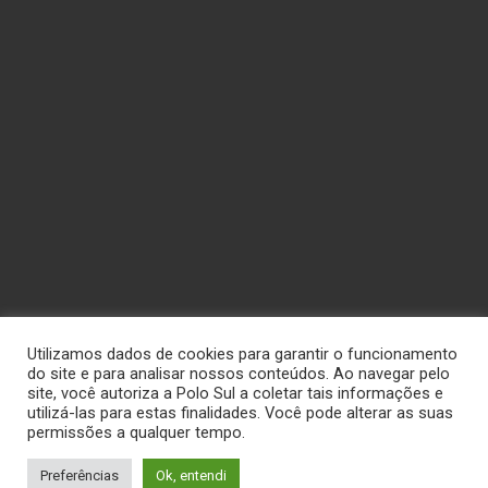
Utilizamos dados de cookies para garantir o funcionamento
do site e para analisar nossos conteúdos. Ao navegar pelo
site, você autoriza a Polo Sul a coletar tais informações e
utilizá-las para estas finalidades. Você pode alterar as suas
permissões a qualquer tempo.
Preferências
Ok, entendi