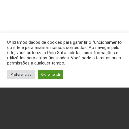
Utilizamos dados de cookies para garantir o funcionamento
do site e para analisar nossos conteúdos. Ao navegar pelo
site, você autoriza a Polo Sul a coletar tais informações e
utilizá-las para estas finalidades. Você pode alterar as suas
permissões a qualquer tempo.
Preferências
Ok, entendi