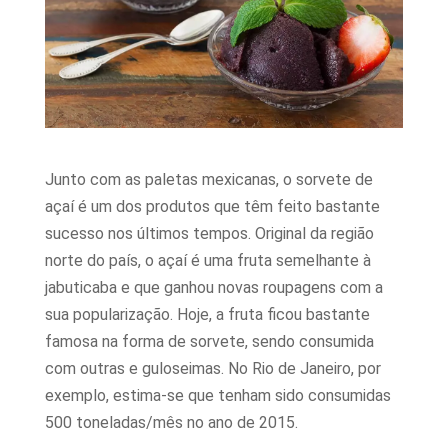
Junto com as paletas mexicanas, o sorvete de
açaí é um dos produtos que têm feito bastante
sucesso nos últimos tempos. Original da região
norte do país, o açaí é uma fruta semelhante à
jabuticaba e que ganhou novas roupagens com a
sua popularização. Hoje, a fruta ficou bastante
famosa na forma de sorvete, sendo consumida
com outras e guloseimas. No Rio de Janeiro, por
exemplo, estima-se que tenham sido consumidas
500 toneladas/mês no ano de 2015.