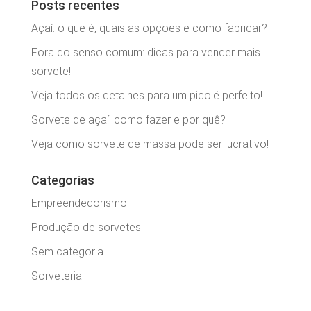
Posts recentes
Açaí: o que é, quais as opções e como fabricar?
Fora do senso comum: dicas para vender mais
sorvete!
Veja todos os detalhes para um picolé perfeito!
Sorvete de açaí: como fazer e por quê?
Veja como sorvete de massa pode ser lucrativo!
Categorias
Empreendedorismo
Produção de sorvetes
Sem categoria
Sorveteria