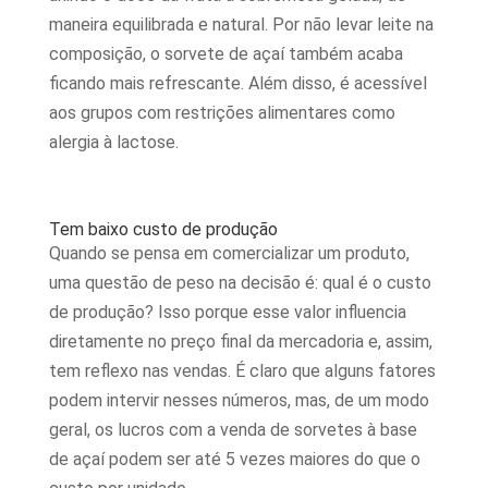
maneira equilibrada e natural. Por não levar leite na
composição, o sorvete de açaí também acaba
ficando mais refrescante. Além disso, é acessível
aos grupos com restrições alimentares como
alergia à lactose.
Tem baixo custo de produção
Quando se pensa em comercializar um produto,
uma questão de peso na decisão é: qual é o custo
de produção? Isso porque esse valor influencia
diretamente no preço final da mercadoria e, assim,
tem reflexo nas vendas. É claro que alguns fatores
podem intervir nesses números, mas, de um modo
geral, os lucros com a venda de sorvetes à base
de açaí podem ser até 5 vezes maiores do que o