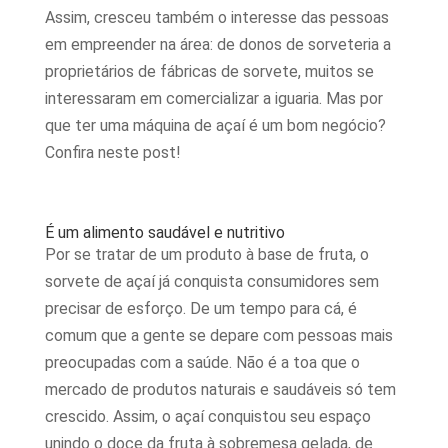
Assim, cresceu também o interesse das pessoas
em empreender na área: de donos de sorveteria a
proprietários de fábricas de sorvete, muitos se
interessaram em comercializar a iguaria. Mas por
que ter uma máquina de açaí é um bom negócio?
Confira neste post!
É um alimento saudável e nutritivo
Por se tratar de um produto à base de fruta, o
sorvete de açaí já conquista consumidores sem
precisar de esforço. De um tempo para cá, é
comum que a gente se depare com pessoas mais
preocupadas com a saúde. Não é a toa que o
mercado de produtos naturais e saudáveis só tem
crescido. Assim, o açaí conquistou seu espaço
unindo o doce da fruta à sobremesa gelada, de