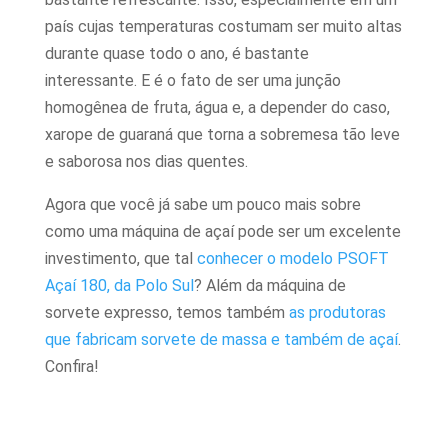
país cujas temperaturas costumam ser muito altas
durante quase todo o ano, é bastante
interessante. E é o fato de ser uma junção
homogênea de fruta, água e, a depender do caso,
xarope de guaraná que torna a sobremesa tão leve
e saborosa nos dias quentes.
Agora que você já sabe um pouco mais sobre
como uma máquina de açaí pode ser um excelente
investimento, que tal
conhecer o modelo PSOFT
Açaí 180, da Polo Sul
? Além da máquina de
sorvete expresso, temos também
as produtoras
que fabricam sorvete de massa e também de açaí
.
Confira!