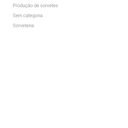
Produção de sorvetes
Sem categoria
Sorveteria