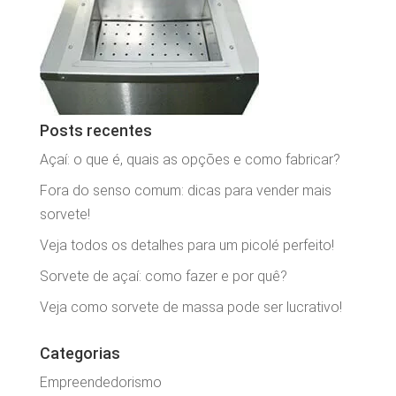
Posts recentes
Açaí: o que é, quais as opções e como fabricar?
Fora do senso comum: dicas para vender mais
sorvete!
Veja todos os detalhes para um picolé perfeito!
Sorvete de açaí: como fazer e por quê?
Veja como sorvete de massa pode ser lucrativo!
Categorias
Empreendedorismo