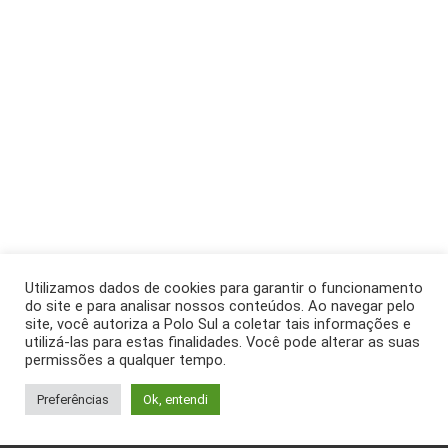
Utilizamos dados de cookies para garantir o funcionamento
do site e para analisar nossos conteúdos. Ao navegar pelo
site, você autoriza a Polo Sul a coletar tais informações e
utilizá-las para estas finalidades. Você pode alterar as suas
permissões a qualquer tempo.
Preferências
Ok, entendi