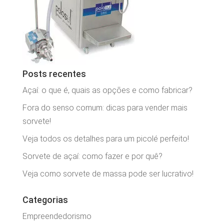
Posts recentes
Açaí: o que é, quais as opções e como fabricar?
Fora do senso comum: dicas para vender mais
sorvete!
Veja todos os detalhes para um picolé perfeito!
Sorvete de açaí: como fazer e por quê?
Veja como sorvete de massa pode ser lucrativo!
Categorias
Empreendedorismo