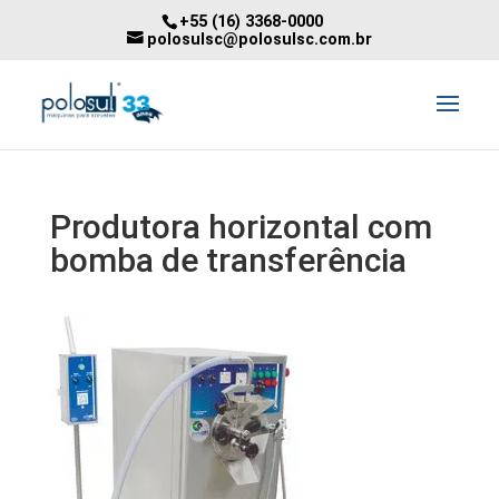
+55 (16) 3368-0000
polosulsc@polosulsc.com.br
Produtora horizontal com
bomba de transferência