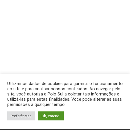
Utilizamos dados de cookies para garantir o funcionamento
do site e para analisar nossos conteúdos. Ao navegar pelo
site, você autoriza a Polo Sul a coletar tais informações e
utilizá-las para estas finalidades. Você pode alterar as suas
permissões a qualquer tempo.
Preferências
Ok, entendi