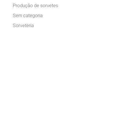
Produção de sorvetes
Sem categoria
Sorveteria