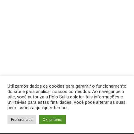
Utilizamos dados de cookies para garantir o funcionamento
do site e para analisar nossos conteúdos. Ao navegar pelo
site, você autoriza a Polo Sul a coletar tais informações e
utilizá-las para estas finalidades. Você pode alterar as suas
permissões a qualquer tempo.
Preferências
Ok, entendi