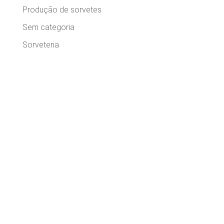
Produção de sorvetes
Sem categoria
Sorveteria