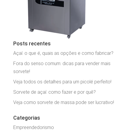
Posts recentes
Açaí: o que é, quais as opções e como fabricar?
Fora do senso comum: dicas para vender mais
sorvete!
Veja todos os detalhes para um picolé perfeito!
Sorvete de açaí: como fazer e por quê?
Veja como sorvete de massa pode ser lucrativo!
Categorias
Empreendedorismo