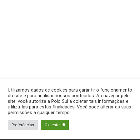
Utilizamos dados de cookies para garantir o funcionamento
do site e para analisar nossos conteúdos. Ao navegar pelo
site, você autoriza a Polo Sul a coletar tais informações e
utilizá-las para estas finalidades. Você pode alterar as suas
permissões a qualquer tempo.
Preferências
Ok, entendi