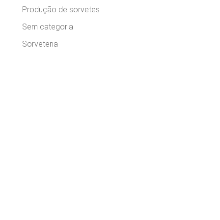
Produção de sorvetes
Sem categoria
Sorveteria