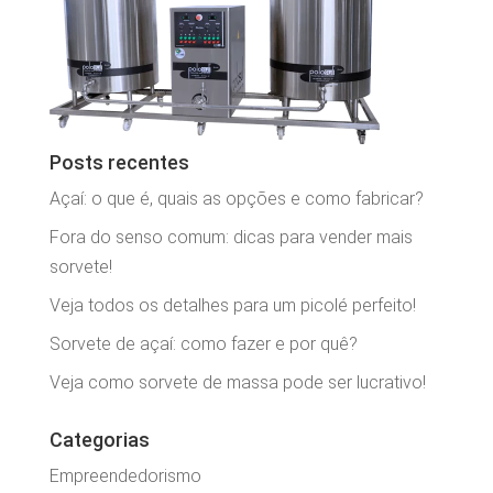
Posts recentes
Açaí: o que é, quais as opções e como fabricar?
Fora do senso comum: dicas para vender mais
sorvete!
Veja todos os detalhes para um picolé perfeito!
Sorvete de açaí: como fazer e por quê?
Veja como sorvete de massa pode ser lucrativo!
Categorias
Empreendedorismo