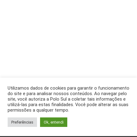
Utilizamos dados de cookies para garantir o funcionamento
do site e para analisar nossos conteúdos. Ao navegar pelo
site, você autoriza a Polo Sul a coletar tais informações e
utilizá-las para estas finalidades. Você pode alterar as suas
permissões a qualquer tempo.
Preferências
Ok, entendi