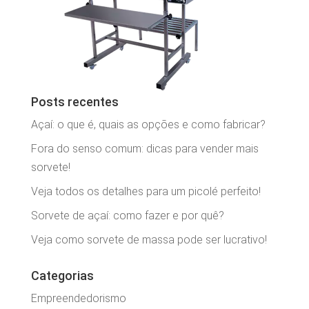
Posts recentes
Açaí: o que é, quais as opções e como fabricar?
Fora do senso comum: dicas para vender mais
sorvete!
Veja todos os detalhes para um picolé perfeito!
Sorvete de açaí: como fazer e por quê?
Veja como sorvete de massa pode ser lucrativo!
Categorias
Empreendedorismo