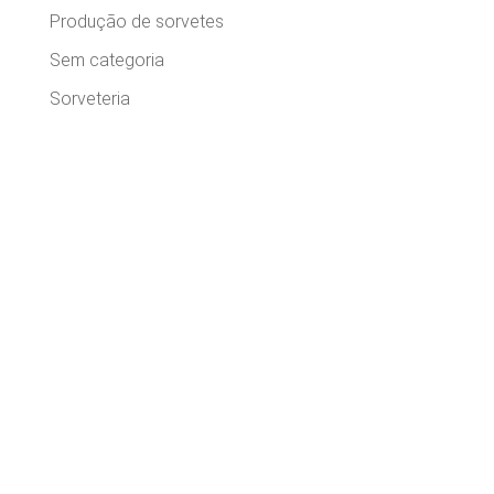
Produção de sorvetes
Sem categoria
Sorveteria