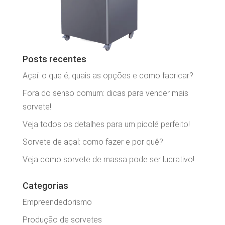
Posts recentes
Açaí: o que é, quais as opções e como fabricar?
Fora do senso comum: dicas para vender mais
sorvete!
Veja todos os detalhes para um picolé perfeito!
Sorvete de açaí: como fazer e por quê?
Veja como sorvete de massa pode ser lucrativo!
Categorias
Empreendedorismo
Produção de sorvetes