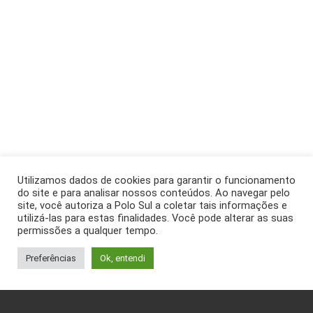
Utilizamos dados de cookies para garantir o funcionamento
do site e para analisar nossos conteúdos. Ao navegar pelo
site, você autoriza a Polo Sul a coletar tais informações e
utilizá-las para estas finalidades. Você pode alterar as suas
permissões a qualquer tempo.
Preferências
Ok, entendi