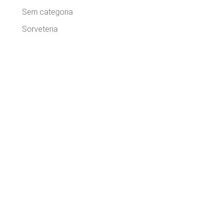
Sem categoria
Sorveteria