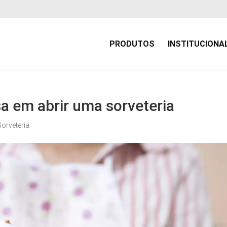
PRODUTOS
INSTITUCIONA
a em abrir uma sorveteria
Sorveteria