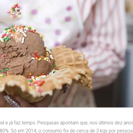
il e já faz tempo. Pesquisas apontam que, nos últimos dez anos
80%. Só em 2014, o consumo foi de cerca de 3 kgs por pessoa