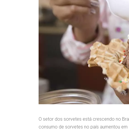
O setor dos sorvetes está crescendo no Bras
consumo de sorvetes no país aumentou em 